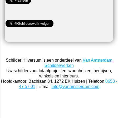
Social
Schilder Hilversum is een onderdeel van
Van Amsterdam
Schilderwerken
Uw schilder voor totaalprojecten, woonhuizen, bedrijven,
winkels en interieurs.
Hoofdkantoor: Bachlaan 34, 1272 EK Huizen | Telefoon
0653 -
47 57 01
| E-mail
info@vanamsterdam.com