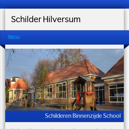
Schilder Hilversum
Menu