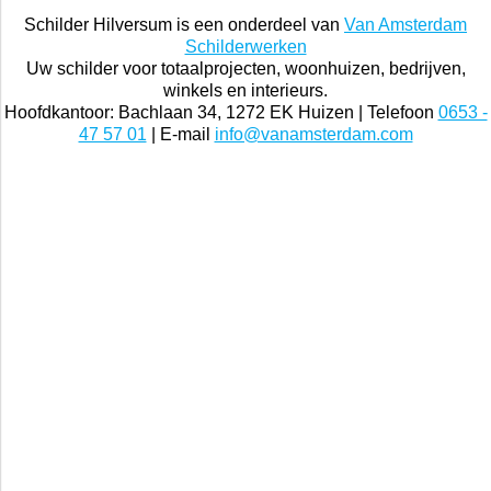
Schilder Hilversum is een onderdeel van
Van Amsterdam
Schilderwerken
Uw schilder voor totaalprojecten, woonhuizen, bedrijven,
winkels en interieurs.
Hoofdkantoor: Bachlaan 34, 1272 EK Huizen | Telefoon
0653 -
47 57 01
| E-mail
info@vanamsterdam.com