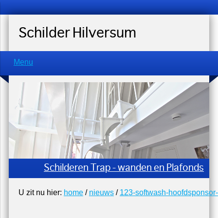
Schilder Hilversum
Menu