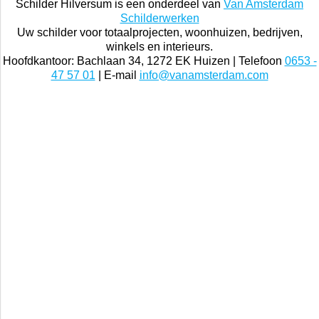
Schilder Hilversum is een onderdeel van
Van Amsterdam
Schilderwerken
Uw schilder voor totaalprojecten, woonhuizen, bedrijven,
winkels en interieurs.
Hoofdkantoor: Bachlaan 34, 1272 EK Huizen | Telefoon
0653 -
47 57 01
| E-mail
info@vanamsterdam.com