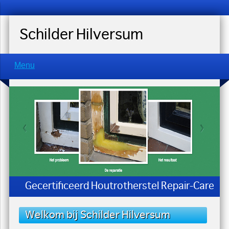
Schilder Hilversum
Menu