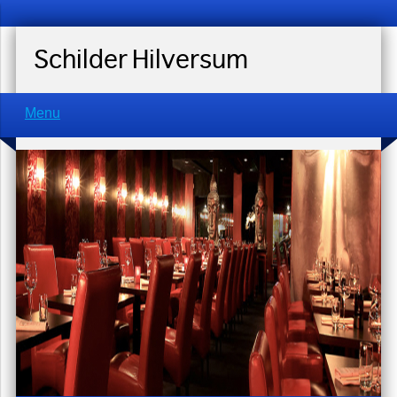
Schilder Hilversum
Menu