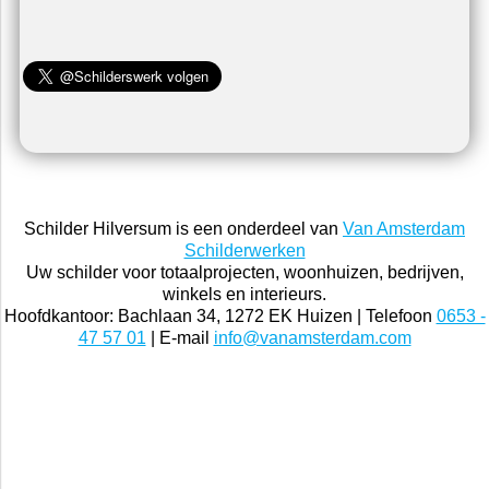
Schilder Hilversum is een onderdeel van
Van Amsterdam
Schilderwerken
Uw schilder voor totaalprojecten, woonhuizen, bedrijven,
winkels en interieurs.
Hoofdkantoor: Bachlaan 34, 1272 EK Huizen | Telefoon
0653 -
47 57 01
| E-mail
info@vanamsterdam.com