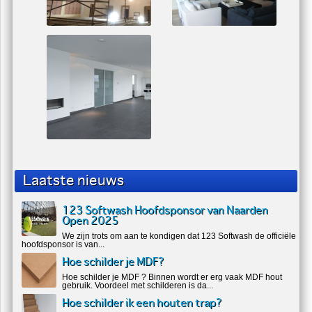
Laatste nieuws
123 Softwash Hoofdsponsor van Naarden
Open 2025
We zijn trots om aan te kondigen dat 123 Softwash de officiële
hoofdsponsor is van...
Hoe schilder je MDF?
Hoe schilder je MDF ? Binnen wordt er erg vaak MDF hout
gebruik. Voordeel met schilderen is da...