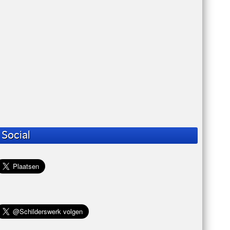
Social