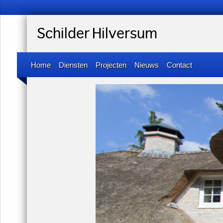
Schilder Hilversum
Home
Diensten
Projecten
Nieuws
Contact