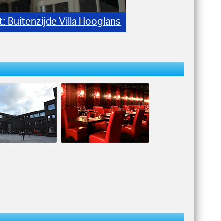
t: Buitenzijde Villa Hooglans