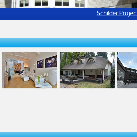
Schilder Projec